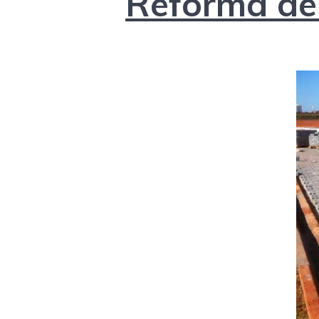
Reforma de