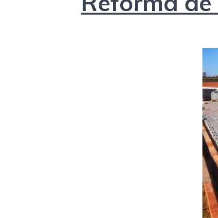
Reforma de 