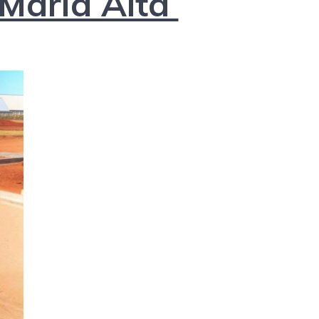
 Maria Alta