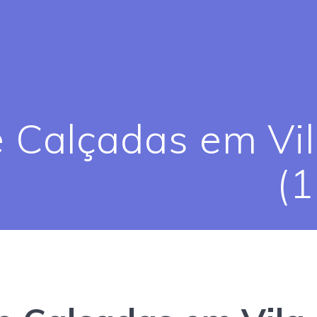
 Calçadas em Vil
(