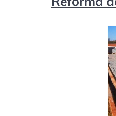
Reforma de