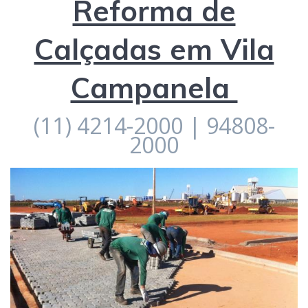
Reforma de
Calçadas em Vila
Campanela
(11) 4214-2000 | 94808-
2000