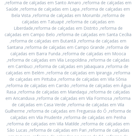
,reforma de calçadas em Santo Amaro ,reforma de calçadas em
Saúde ,reforma de calçadas em Lapa ,reforma de calçadas em
Bela Vista ,reforma de calçadas em Morumbi ,reforma de
calçadas em Tatuapé ,reforma de calçadas em
Liberdade,reforma de calçadas em Distrito ,reforma de
calçadas em Campo Belo ,reforma de calçadas em Santa Cecília
,reforma de calçadas em Butantã ,reforma de calçadas em
Santana ,reforma de calçadas em Campo Grande ,reforma de
calçadas em Barra Funda ,reforma de calçadas em Mooca
,reforma de calçadas em Vila Leopoldina ,reforma de calçadas
em Cambuci ,reforma de calçadas em Jabaquara ,reforma de
calçadas em Belém ,reforma de calçadas em Ipiranga ,reforma
de calçadas em Pirituba ,reforma de calçadas em Vila Sônia
,reforma de calçadas em Carrão ,reforma de calçadas em Água
Rasa ,reforma de calçadas em Mandaqui ,reforma de calçadas
em Aricanduva ,reforma de calçadas em Vila Formosa ,reforma
de calçadas em Casa Verde ,reforma de calçadas em Vila
Guilherme ,reforma de calçadas em Freguesia do Ó ,reforma de
calçadas em Vila Prudente ,reforma de calçadas em Penha
,reforma de calçadas em Vila Matilde ,reforma de calçadas em
São Lucas ,reforma de calçadas em Pari ,reforma de calçadas