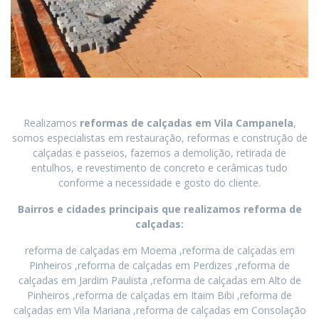
Realizamos
reformas de calçadas
em
Vila Campanela
,
somos especialistas em restauração, reformas e construção de
calçadas e passeios, fazemos a demolição, retirada de
entulhos, e revestimento de concreto e cerâmicas tudo
conforme a necessidade e gosto do cliente.
Bairros e cidades principais que realizamos reforma de
calçadas:
reforma de calçadas em Moema ,reforma de calçadas em
Pinheiros ,reforma de calçadas em Perdizes ,reforma de
calçadas em Jardim Paulista ,reforma de calçadas em Alto de
Pinheiros ,reforma de calçadas em Itaim Bibi ,reforma de
calçadas em Vila Mariana ,reforma de calçadas em Consolação