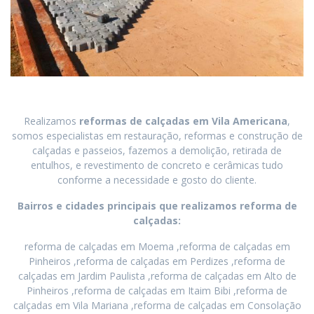
Realizamos
reformas de calçadas
em
Vila Americana
,
somos especialistas em restauração, reformas e construção de
calçadas e passeios, fazemos a demolição, retirada de
entulhos, e revestimento de concreto e cerâmicas tudo
conforme a necessidade e gosto do cliente.
Bairros e cidades principais que realizamos reforma de
calçadas:
reforma de calçadas em Moema ,reforma de calçadas em
Pinheiros ,reforma de calçadas em Perdizes ,reforma de
calçadas em Jardim Paulista ,reforma de calçadas em Alto de
Pinheiros ,reforma de calçadas em Itaim Bibi ,reforma de
calçadas em Vila Mariana ,reforma de calçadas em Consolação