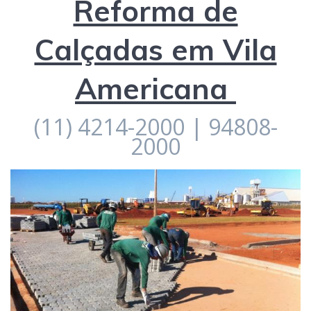
Reforma de
Calçadas em Vila
Americana
(11) 4214-2000 | 94808-
2000