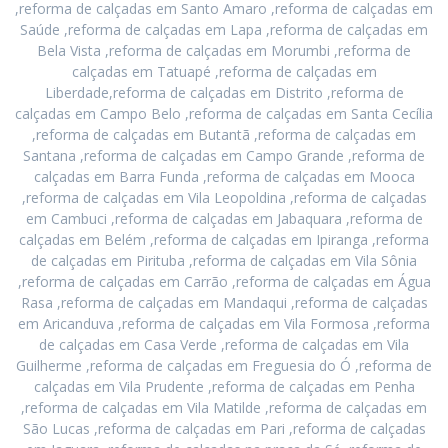
,reforma de calçadas em Santo Amaro ,reforma de calçadas em
Saúde ,reforma de calçadas em Lapa ,reforma de calçadas em
Bela Vista ,reforma de calçadas em Morumbi ,reforma de
calçadas em Tatuapé ,reforma de calçadas em
Liberdade,reforma de calçadas em Distrito ,reforma de
calçadas em Campo Belo ,reforma de calçadas em Santa Cecília
,reforma de calçadas em Butantã ,reforma de calçadas em
Santana ,reforma de calçadas em Campo Grande ,reforma de
calçadas em Barra Funda ,reforma de calçadas em Mooca
,reforma de calçadas em Vila Leopoldina ,reforma de calçadas
em Cambuci ,reforma de calçadas em Jabaquara ,reforma de
calçadas em Belém ,reforma de calçadas em Ipiranga ,reforma
de calçadas em Pirituba ,reforma de calçadas em Vila Sônia
,reforma de calçadas em Carrão ,reforma de calçadas em Água
Rasa ,reforma de calçadas em Mandaqui ,reforma de calçadas
em Aricanduva ,reforma de calçadas em Vila Formosa ,reforma
de calçadas em Casa Verde ,reforma de calçadas em Vila
Guilherme ,reforma de calçadas em Freguesia do Ó ,reforma de
calçadas em Vila Prudente ,reforma de calçadas em Penha
,reforma de calçadas em Vila Matilde ,reforma de calçadas em
São Lucas ,reforma de calçadas em Pari ,reforma de calçadas