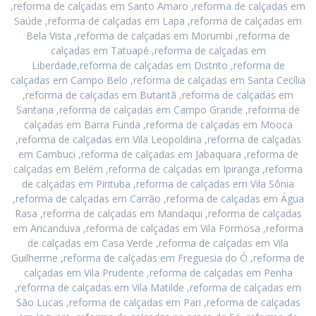
,reforma de calçadas em Santo Amaro ,reforma de calçadas em
Saúde ,reforma de calçadas em Lapa ,reforma de calçadas em
Bela Vista ,reforma de calçadas em Morumbi ,reforma de
calçadas em Tatuapé ,reforma de calçadas em
Liberdade,reforma de calçadas em Distrito ,reforma de
calçadas em Campo Belo ,reforma de calçadas em Santa Cecília
,reforma de calçadas em Butantã ,reforma de calçadas em
Santana ,reforma de calçadas em Campo Grande ,reforma de
calçadas em Barra Funda ,reforma de calçadas em Mooca
,reforma de calçadas em Vila Leopoldina ,reforma de calçadas
em Cambuci ,reforma de calçadas em Jabaquara ,reforma de
calçadas em Belém ,reforma de calçadas em Ipiranga ,reforma
de calçadas em Pirituba ,reforma de calçadas em Vila Sônia
,reforma de calçadas em Carrão ,reforma de calçadas em Água
Rasa ,reforma de calçadas em Mandaqui ,reforma de calçadas
em Aricanduva ,reforma de calçadas em Vila Formosa ,reforma
de calçadas em Casa Verde ,reforma de calçadas em Vila
Guilherme ,reforma de calçadas em Freguesia do Ó ,reforma de
calçadas em Vila Prudente ,reforma de calçadas em Penha
,reforma de calçadas em Vila Matilde ,reforma de calçadas em
São Lucas ,reforma de calçadas em Pari ,reforma de calçadas