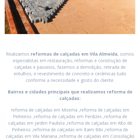
Realizamos
reformas de calçadas
em
Vila Almeida
, somos
especialistas em restauração, reformas e construção de
calçadas e passeios, fazemos a demolição, retirada de
entulhos, e revestimento de concreto e cerâmicas tudo
conforme a necessidade e gosto do cliente.
Bairros e cidades principais que realizamos reforma de
calçadas:
reforma de calçadas em Moema ,reforma de calçadas em
Pinheiros ,reforma de calçadas em Perdizes ,reforma de
calçadas em Jardim Paulista ,reforma de calçadas em Alto de
Pinheiros ,reforma de calçadas em Itaim Bibi ,reforma de
calçadas em Vila Mariana ,reforma de calçadas em Consolação