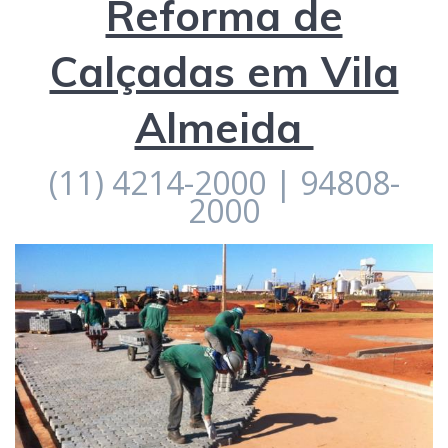
Reforma de
Calçadas em Vila
Almeida
(11) 4214-2000 | 94808-
2000