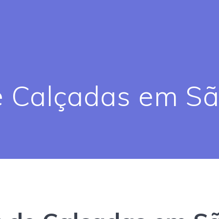
 Calçadas em São