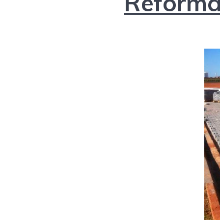
Reforma