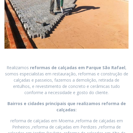
Realizamos
reformas de calçadas
em
Parque São Rafael
,
somos especialistas em restauração, reformas e construção de
calçadas e passeios, fazemos a demolição, retirada de
entulhos, e revestimento de concreto e cerâmicas tudo
conforme a necessidade e gosto do cliente.
Bairros e cidades principais que realizamos reforma de
calçadas:
reforma de calçadas em Moema ,reforma de calçadas em
Pinheiros ,reforma de calçadas em Perdizes ,reforma de