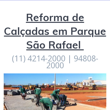
Reforma de
Calçadas em Parque
São Rafael
(11) 4214-2000 | 94808-
2000