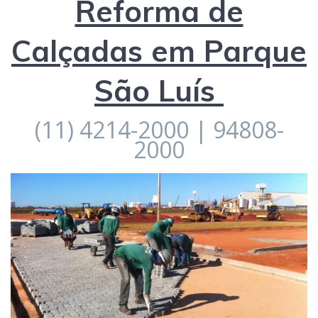
Reforma de
Calçadas em Parque
São Luís
(11) 4214-2000 | 94808-
2000