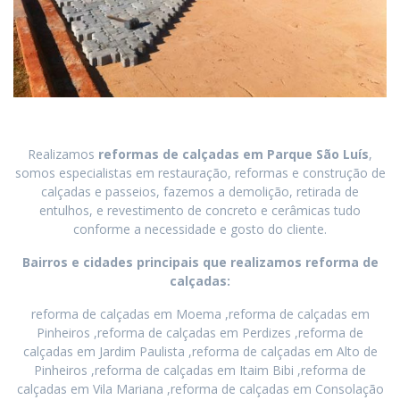
Realizamos
reformas de calçadas
em
Parque São Luís
,
somos especialistas em restauração, reformas e construção de
calçadas e passeios, fazemos a demolição, retirada de
entulhos, e revestimento de concreto e cerâmicas tudo
conforme a necessidade e gosto do cliente.
Bairros e cidades principais que realizamos reforma de
calçadas:
reforma de calçadas em Moema ,reforma de calçadas em
Pinheiros ,reforma de calçadas em Perdizes ,reforma de
calçadas em Jardim Paulista ,reforma de calçadas em Alto de
Pinheiros ,reforma de calçadas em Itaim Bibi ,reforma de
calçadas em Vila Mariana ,reforma de calçadas em Consolação