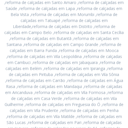
,reforma de calçadas em Santo Amaro ,reforma de calçadas em
Saúde ,reforma de calçadas em Lapa ,reforma de calçadas em
Bela Vista ,reforma de calçadas em Morumbi ,reforma de
calçadas em Tatuapé ,reforma de calçadas em
Liberdade,reforma de calçadas em Distrito ,reforma de
calçadas em Campo Belo ,reforma de calçadas em Santa Cecília
,reforma de calçadas em Butantã ,reforma de calçadas em
Santana ,reforma de calçadas em Campo Grande ,reforma de
calçadas em Barra Funda ,reforma de calçadas em Mooca
,reforma de calçadas em Vila Leopoldina ,reforma de calçadas
em Cambuci ,reforma de calçadas em Jabaquara ,reforma de
calçadas em Belém ,reforma de calçadas em Ipiranga ,reforma
de calçadas em Pirituba ,reforma de calçadas em Vila Sônia
,reforma de calçadas em Carrão ,reforma de calçadas em Água
Rasa ,reforma de calçadas em Mandaqui ,reforma de calçadas
em Aricanduva ,reforma de calçadas em Vila Formosa ,reforma
de calçadas em Casa Verde ,reforma de calçadas em Vila
Guilherme ,reforma de calçadas em Freguesia do Ó ,reforma de
calçadas em Vila Prudente ,reforma de calçadas em Penha
,reforma de calçadas em Vila Matilde ,reforma de calçadas em
São Lucas ,reforma de calçadas em Pari ,reforma de calçadas