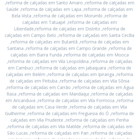
,reforma de calçadas em Santo Amaro ,reforma de calçadas em
Saúde ,reforma de calçadas em Lapa ,reforma de calçadas em
Bela Vista ,reforma de calçadas em Morumbi ,reforma de
calçadas em Tatuapé ,reforma de calçadas em
Liberdade,reforma de calçadas em Distrito ,reforma de
calçadas em Campo Belo ,reforma de calçadas em Santa Cecília
,reforma de calçadas em Butantã ,reforma de calçadas em
Santana ,reforma de calçadas em Campo Grande ,reforma de
calçadas em Barra Funda ,reforma de calçadas em Mooca
,reforma de calçadas em Vila Leopoldina ,reforma de calçadas
em Cambuci ,reforma de calçadas em Jabaquara ,reforma de
calçadas em Belém ,reforma de calçadas em Ipiranga ,reforma
de calçadas em Pirituba ,reforma de calçadas em Vila Sônia
,reforma de calçadas em Carrão ,reforma de calçadas em Água
Rasa ,reforma de calçadas em Mandaqui ,reforma de calçadas
em Aricanduva ,reforma de calçadas em Vila Formosa ,reforma
de calçadas em Casa Verde ,reforma de calçadas em Vila
Guilherme ,reforma de calçadas em Freguesia do Ó ,reforma de
calçadas em Vila Prudente ,reforma de calçadas em Penha
,reforma de calçadas em Vila Matilde ,reforma de calçadas em
São Lucas ,reforma de calçadas em Pari ,reforma de calçadas