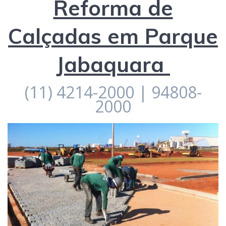
Reforma de
Calçadas em Parque
Jabaquara
(11) 4214-2000 | 94808-
2000