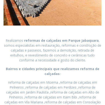
Realizamos
reformas de calçadas
em
Parque Jabaquara
,
somos especialistas em restauração, reformas e construção de
calçadas e passeios, fazemos a demolição, retirada de
entulhos, e revestimento de concreto e cerâmicas tudo
conforme a necessidade e gosto do cliente.
Bairros e cidades principais que realizamos reforma de
calçadas:
reforma de calçadas em Moema ,reforma de calçadas em
Pinheiros ,reforma de calçadas em Perdizes ,reforma de
calçadas em Jardim Paulista ,reforma de calçadas em Alto de
Pinheiros ,reforma de calçadas em Itaim Bibi ,reforma de
calçadas em Vila Mariana ,reforma de calçadas em Consolação