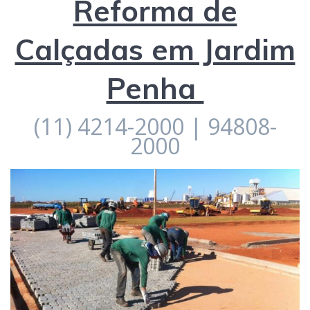
Reforma de
Calçadas em Jardim
Penha
(11) 4214-2000 | 94808-
2000