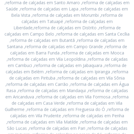
,reforma de calçadas em Santo Amaro ,reforma de calçadas em
Saúde ,reforma de calçadas em Lapa ,reforma de calçadas em
Bela Vista ,reforma de calçadas em Morumbi ,reforma de
calçadas em Tatuapé ,reforma de calçadas em
Liberdade,reforma de calçadas em Distrito ,reforma de
calçadas em Campo Belo ,reforma de calçadas em Santa Cecília
,reforma de calçadas em Butantã ,reforma de calçadas em
Santana ,reforma de calçadas em Campo Grande ,reforma de
calçadas em Barra Funda ,reforma de calçadas em Mooca
,reforma de calçadas em Vila Leopoldina ,reforma de calçadas
em Cambuci ,reforma de calçadas em Jabaquara ,reforma de
calçadas em Belém ,reforma de calçadas em Ipiranga ,reforma
de calçadas em Pirituba ,reforma de calçadas em Vila Sônia
,reforma de calçadas em Carrão ,reforma de calçadas em Água
Rasa ,reforma de calçadas em Mandaqui ,reforma de calçadas
em Aricanduva ,reforma de calçadas em Vila Formosa ,reforma
de calçadas em Casa Verde ,reforma de calçadas em Vila
Guilherme ,reforma de calçadas em Freguesia do Ó ,reforma de
calçadas em Vila Prudente ,reforma de calçadas em Penha
,reforma de calçadas em Vila Matilde ,reforma de calçadas em
São Lucas ,reforma de calçadas em Pari ,reforma de calçadas