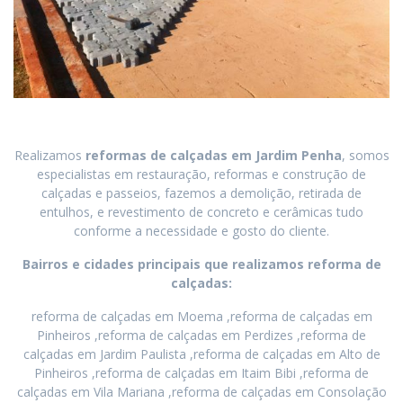
Realizamos
reformas de calçadas
em
Jardim Penha
, somos
especialistas em restauração, reformas e construção de
calçadas e passeios, fazemos a demolição, retirada de
entulhos, e revestimento de concreto e cerâmicas tudo
conforme a necessidade e gosto do cliente.
Bairros e cidades principais que realizamos reforma de
calçadas:
reforma de calçadas em Moema ,reforma de calçadas em
Pinheiros ,reforma de calçadas em Perdizes ,reforma de
calçadas em Jardim Paulista ,reforma de calçadas em Alto de
Pinheiros ,reforma de calçadas em Itaim Bibi ,reforma de
calçadas em Vila Mariana ,reforma de calçadas em Consolação