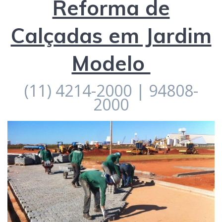
Reforma de
Calçadas em Jardim
Modelo
(11) 4214-2000 | 94808-
2000