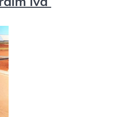
rdim Iva