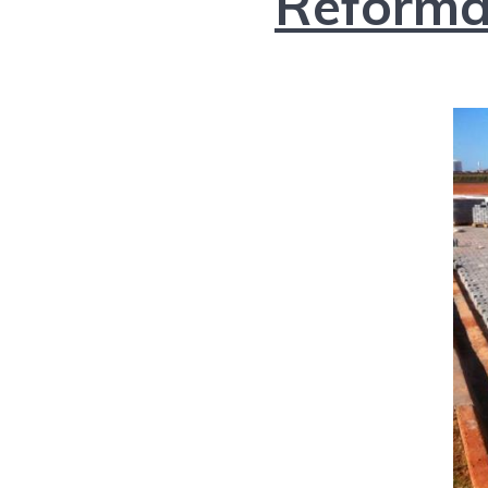
Reforma