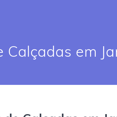
 Calçadas em Jar