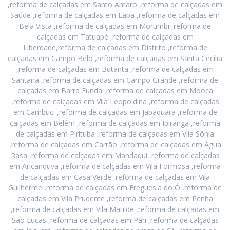
,reforma de calçadas em Santo Amaro ,reforma de calçadas em
Saúde ,reforma de calçadas em Lapa ,reforma de calçadas em
Bela Vista ,reforma de calçadas em Morumbi ,reforma de
calçadas em Tatuapé ,reforma de calçadas em
Liberdade,reforma de calçadas em Distrito ,reforma de
calçadas em Campo Belo ,reforma de calçadas em Santa Cecília
,reforma de calçadas em Butantã ,reforma de calçadas em
Santana ,reforma de calçadas em Campo Grande ,reforma de
calçadas em Barra Funda ,reforma de calçadas em Mooca
,reforma de calçadas em Vila Leopoldina ,reforma de calçadas
em Cambuci ,reforma de calçadas em Jabaquara ,reforma de
calçadas em Belém ,reforma de calçadas em Ipiranga ,reforma
de calçadas em Pirituba ,reforma de calçadas em Vila Sônia
,reforma de calçadas em Carrão ,reforma de calçadas em Água
Rasa ,reforma de calçadas em Mandaqui ,reforma de calçadas
em Aricanduva ,reforma de calçadas em Vila Formosa ,reforma
de calçadas em Casa Verde ,reforma de calçadas em Vila
Guilherme ,reforma de calçadas em Freguesia do Ó ,reforma de
calçadas em Vila Prudente ,reforma de calçadas em Penha
,reforma de calçadas em Vila Matilde ,reforma de calçadas em
São Lucas ,reforma de calçadas em Pari ,reforma de calçadas