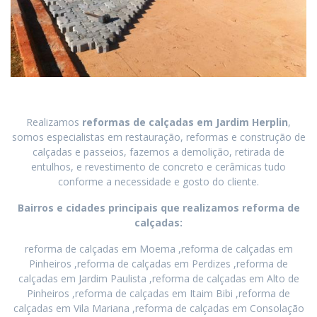
Realizamos
reformas de calçadas
em
Jardim Herplin
,
somos especialistas em restauração, reformas e construção de
calçadas e passeios, fazemos a demolição, retirada de
entulhos, e revestimento de concreto e cerâmicas tudo
conforme a necessidade e gosto do cliente.
Bairros e cidades principais que realizamos reforma de
calçadas:
reforma de calçadas em Moema ,reforma de calçadas em
Pinheiros ,reforma de calçadas em Perdizes ,reforma de
calçadas em Jardim Paulista ,reforma de calçadas em Alto de
Pinheiros ,reforma de calçadas em Itaim Bibi ,reforma de
calçadas em Vila Mariana ,reforma de calçadas em Consolação