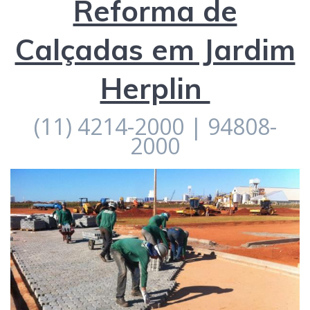
Reforma de
Calçadas em Jardim
Herplin
(11) 4214-2000 | 94808-
2000