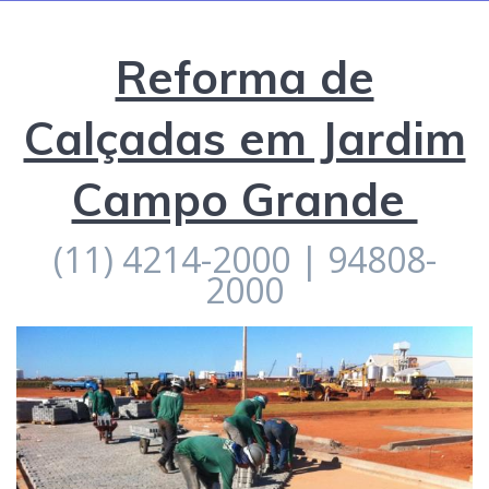
Reforma de
Calçadas em Jardim
Campo Grande
(11) 4214-2000 | 94808-
2000