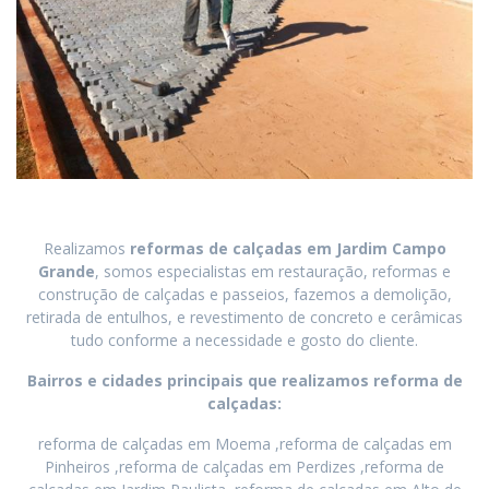
Realizamos
reformas de calçadas
em
Jardim Campo
Grande
, somos especialistas em restauração, reformas e
construção de calçadas e passeios, fazemos a demolição,
retirada de entulhos, e revestimento de concreto e cerâmicas
tudo conforme a necessidade e gosto do cliente.
Bairros e cidades principais que realizamos reforma de
calçadas:
reforma de calçadas em Moema ,reforma de calçadas em
Pinheiros ,reforma de calçadas em Perdizes ,reforma de