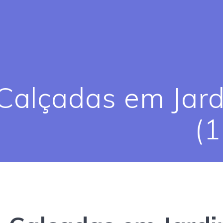
Calçadas em Jard
(