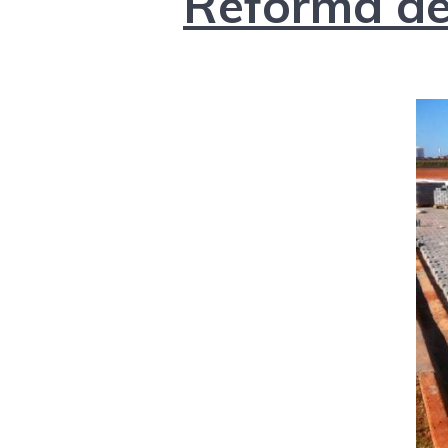
Reforma de