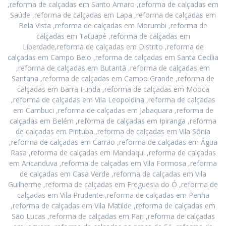
,reforma de calçadas em Santo Amaro ,reforma de calçadas em
Saúde ,reforma de calçadas em Lapa ,reforma de calçadas em
Bela Vista ,reforma de calçadas em Morumbi ,reforma de
calçadas em Tatuapé ,reforma de calçadas em
Liberdade,reforma de calçadas em Distrito ,reforma de
calçadas em Campo Belo ,reforma de calçadas em Santa Cecília
,reforma de calçadas em Butantã ,reforma de calçadas em
Santana ,reforma de calçadas em Campo Grande ,reforma de
calçadas em Barra Funda ,reforma de calçadas em Mooca
,reforma de calçadas em Vila Leopoldina ,reforma de calçadas
em Cambuci ,reforma de calçadas em Jabaquara ,reforma de
calçadas em Belém ,reforma de calçadas em Ipiranga ,reforma
de calçadas em Pirituba ,reforma de calçadas em Vila Sônia
,reforma de calçadas em Carrão ,reforma de calçadas em Água
Rasa ,reforma de calçadas em Mandaqui ,reforma de calçadas
em Aricanduva ,reforma de calçadas em Vila Formosa ,reforma
de calçadas em Casa Verde ,reforma de calçadas em Vila
Guilherme ,reforma de calçadas em Freguesia do Ó ,reforma de
calçadas em Vila Prudente ,reforma de calçadas em Penha
,reforma de calçadas em Vila Matilde ,reforma de calçadas em
São Lucas ,reforma de calçadas em Pari ,reforma de calçadas