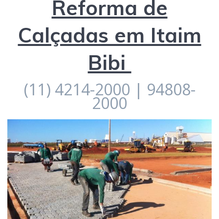
Reforma de
Calçadas em Itaim
Bibi
(11) 4214-2000 | 94808-
2000