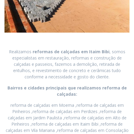
Realizamos
reformas de calçadas
em
Itaim Bibi
, somos
especialistas em restauração, reformas e construção de
calçadas e passeios, fazemos a demolição, retirada de
entulhos, e revestimento de concreto e cerâmicas tudo
conforme a necessidade e gosto do cliente.
Bairros e cidades principais que realizamos reforma de
calçadas:
reforma de calçadas em Moema ,reforma de calçadas em
Pinheiros ,reforma de calçadas em Perdizes ,reforma de
calçadas em Jardim Paulista ,reforma de calçadas em Alto de
Pinheiros ,reforma de calçadas em Itaim Bibi ,reforma de
calçadas em Vila Mariana ,reforma de calçadas em Consolação