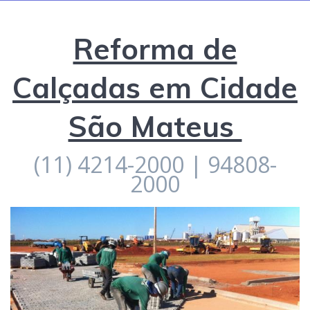
Reforma de
Calçadas em Cidade
São Mateus
(11) 4214-2000 | 94808-
2000