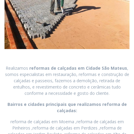
Realizamos
reformas de calçadas
em
Cidade São Mateus
,
somos especialistas em restauração, reformas e construção de
calçadas e passeios, fazemos a demolição, retirada de
entulhos, e revestimento de concreto e cerâmicas tudo
conforme a necessidade e gosto do cliente.
Bairros e cidades principais que realizamos reforma de
calçadas:
reforma de calçadas em Moema ,reforma de calçadas em
Pinheiros ,reforma de calçadas em Perdizes ,reforma de