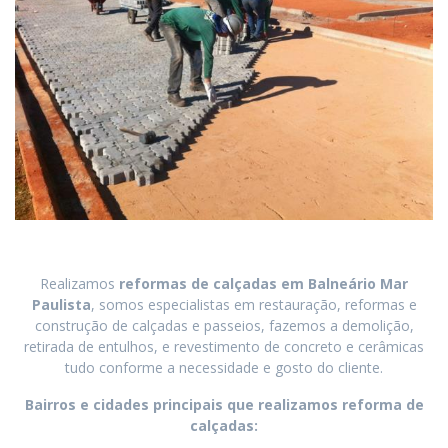
Realizamos
reformas de calçadas
em
Balneário Mar
Paulista
, somos especialistas em restauração, reformas e
construção de calçadas e passeios, fazemos a demolição,
retirada de entulhos, e revestimento de concreto e cerâmicas
tudo conforme a necessidade e gosto do cliente.
Bairros e cidades principais que realizamos reforma de
calçadas: