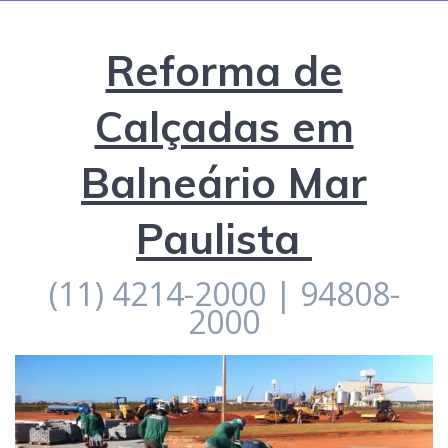
Reforma de
Calçadas em
Balneário Mar
Paulista
(11) 4214-2000 | 94808-
2000