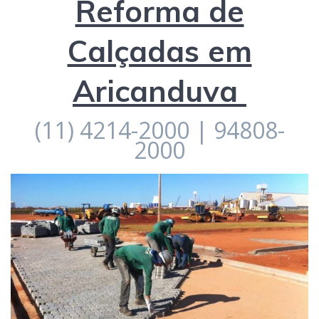
Reforma de
Calçadas em
Aricanduva
(11) 4214-2000 | 94808-
2000