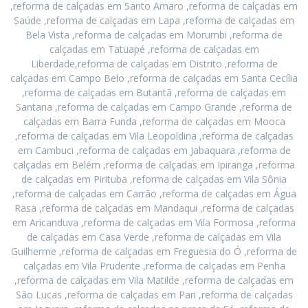
,reforma de calçadas em Santo Amaro ,reforma de calçadas em
Saúde ,reforma de calçadas em Lapa ,reforma de calçadas em
Bela Vista ,reforma de calçadas em Morumbi ,reforma de
calçadas em Tatuapé ,reforma de calçadas em
Liberdade,reforma de calçadas em Distrito ,reforma de
calçadas em Campo Belo ,reforma de calçadas em Santa Cecília
,reforma de calçadas em Butantã ,reforma de calçadas em
Santana ,reforma de calçadas em Campo Grande ,reforma de
calçadas em Barra Funda ,reforma de calçadas em Mooca
,reforma de calçadas em Vila Leopoldina ,reforma de calçadas
em Cambuci ,reforma de calçadas em Jabaquara ,reforma de
calçadas em Belém ,reforma de calçadas em Ipiranga ,reforma
de calçadas em Pirituba ,reforma de calçadas em Vila Sônia
,reforma de calçadas em Carrão ,reforma de calçadas em Água
Rasa ,reforma de calçadas em Mandaqui ,reforma de calçadas
em Aricanduva ,reforma de calçadas em Vila Formosa ,reforma
de calçadas em Casa Verde ,reforma de calçadas em Vila
Guilherme ,reforma de calçadas em Freguesia do Ó ,reforma de
calçadas em Vila Prudente ,reforma de calçadas em Penha
,reforma de calçadas em Vila Matilde ,reforma de calçadas em
São Lucas ,reforma de calçadas em Pari ,reforma de calçadas