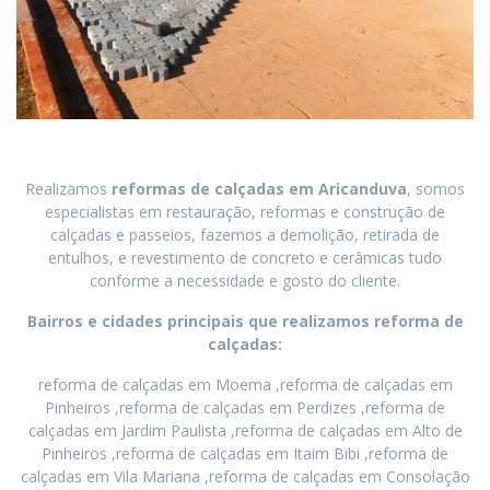
Realizamos
reformas de calçadas
em
Aricanduva
, somos
especialistas em restauração, reformas e construção de
calçadas e passeios, fazemos a demolição, retirada de
entulhos, e revestimento de concreto e cerâmicas tudo
conforme a necessidade e gosto do cliente.
Bairros e cidades principais que realizamos reforma de
calçadas:
reforma de calçadas em Moema ,reforma de calçadas em
Pinheiros ,reforma de calçadas em Perdizes ,reforma de
calçadas em Jardim Paulista ,reforma de calçadas em Alto de
Pinheiros ,reforma de calçadas em Itaim Bibi ,reforma de
calçadas em Vila Mariana ,reforma de calçadas em Consolação