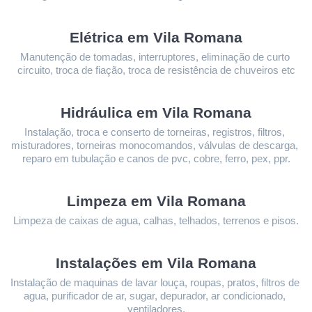
Elétrica em Vila Romana
Manutenção de tomadas, interruptores, eliminação de curto 
circuito, troca de fiação, troca de resistência de chuveiros etc
Hidráulica em Vila Romana
Instalação, troca e conserto de torneiras, registros, filtros, 
misturadores, torneiras monocomandos, válvulas de descarga, 
reparo em tubulação e canos de pvc, cobre, ferro, pex, ppr.
Limpeza 
em Vila Romana
Limpeza de caixas de agua, calhas, telhados, terrenos e pisos.
Instalações 
em Vila Romana
Instalação de maquinas de lavar louça, roupas, pratos, filtros de 
agua, purificador de ar, sugar, depurador, ar condicionado, 
ventiladores.