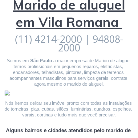
Marido de aluguel
em Vila Romana
(11) 4214-2000 | 94808-
2000
Somos em 
São Paulo
 a maior empresa de Marido de aluguel 
temos profissionais em pequenos reparos, eletricistas, 
encanadores, telhadistas, pintores, limpeza de terrenos 
acompanhantes masculinos para serviços gerais, contrate 
agora mesmo o marido de aluguel.
Nós iremos deixar seu imóvel pronto com todas as instalações 
de torneiras, pias, cubas, sifões, luminárias, quadros, espelhos, 
varais, cortinas e tudo mais que você precisar.
Alguns bairros e cidades atendidos pelo marido de 