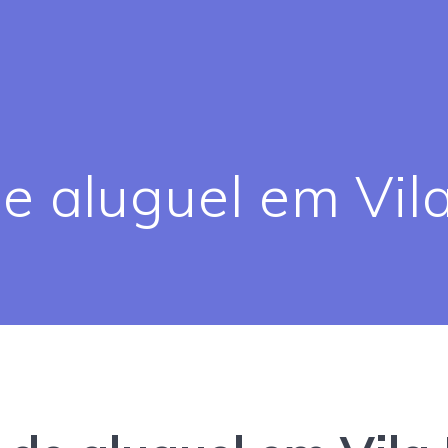
e aluguel em Vil