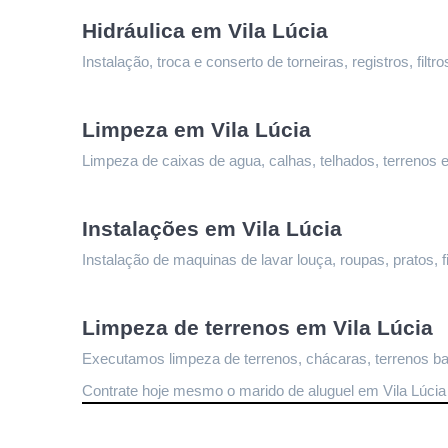
Hidráulica em Vila Lúcia
Instalação, troca e conserto de torneiras, registros, fi
Limpeza 
em Vila Lúcia
Limpeza de caixas de agua, calhas, telhados, terrenos e
Instalações 
em Vila Lúcia
Instalação de maquinas de lavar louça, roupas, pratos, fi
Limpeza de terrenos 
em Vila Lúcia
Executamos limpeza de terrenos, chácaras, terrenos bal
Contrate hoje mesmo o marido de aluguel em Vila Lúcia