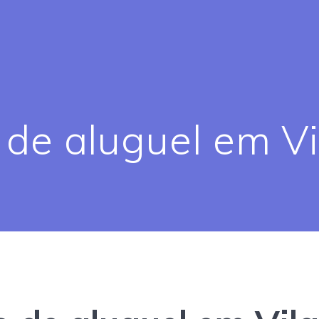
de aluguel em Vil