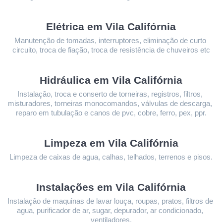
Elétrica em Vila Califórnia
Manutenção de tomadas, interruptores, eliminação de curto 
circuito, troca de fiação, troca de resistência de chuveiros etc
Hidráulica em Vila Califórnia
Instalação, troca e conserto de torneiras, registros, filtros, 
misturadores, torneiras monocomandos, válvulas de descarga, 
reparo em tubulação e canos de pvc, cobre, ferro, pex, ppr.
Limpeza 
em Vila Califórnia
Limpeza de caixas de agua, calhas, telhados, terrenos e pisos.
Instalações 
em Vila Califórnia
Instalação de maquinas de lavar louça, roupas, pratos, filtros de 
agua, purificador de ar, sugar, depurador, ar condicionado, 
ventiladores.