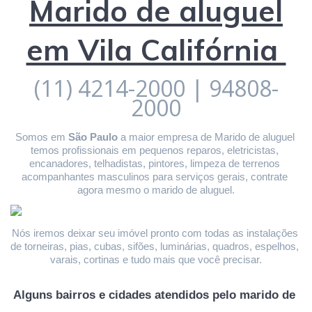
Marido de aluguel
em Vila Califórnia
(11) 4214-2000 | 94808-
2000
Somos em 
São Paulo
 a maior empresa de Marido de aluguel 
temos profissionais em pequenos reparos, eletricistas, 
encanadores, telhadistas, pintores, limpeza de terrenos 
acompanhantes masculinos para serviços gerais, contrate 
agora mesmo o marido de aluguel.
Nós iremos deixar seu imóvel pronto com todas as instalações 
de torneiras, pias, cubas, sifões, luminárias, quadros, espelhos, 
varais, cortinas e tudo mais que você precisar.
Alguns bairros e cidades atendidos pelo marido de 