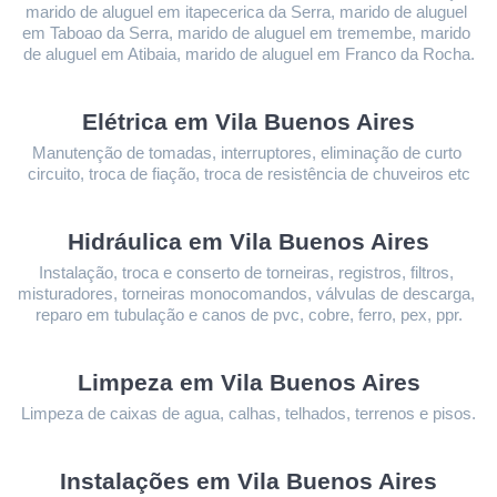
marido de aluguel em itapecerica da Serra, marido de aluguel 
em Taboao da Serra, marido de aluguel em tremembe, marido 
de aluguel em Atibaia, marido de aluguel em Franco da Rocha.
Elétrica em Vila Buenos Aires
Manutenção de tomadas, interruptores, eliminação de curto 
circuito, troca de fiação, troca de resistência de chuveiros etc
Hidráulica em Vila Buenos Aires
Instalação, troca e conserto de torneiras, registros, filtros, 
misturadores, torneiras monocomandos, válvulas de descarga, 
reparo em tubulação e canos de pvc, cobre, ferro, pex, ppr.
Limpeza 
em Vila Buenos Aires
Limpeza de caixas de agua, calhas, telhados, terrenos e pisos.
Instalações 
em Vila Buenos Aires