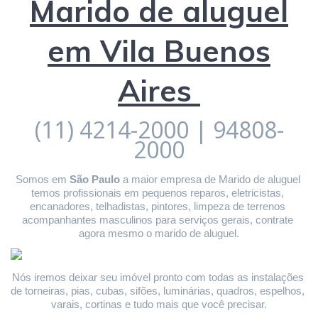
Marido de aluguel
em Vila Buenos
Aires
(11) 4214-2000 | 94808-
2000
Somos em 
São Paulo
 a maior empresa de Marido de aluguel 
temos profissionais em pequenos reparos, eletricistas, 
encanadores, telhadistas, pintores, limpeza de terrenos 
acompanhantes masculinos para serviços gerais, contrate 
agora mesmo o marido de aluguel.
Nós iremos deixar seu imóvel pronto com todas as instalações 
de torneiras, pias, cubas, sifões, luminárias, quadros, espelhos, 
varais, cortinas e tudo mais que você precisar.