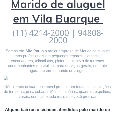
Marido de aluguel
em Vila Buarque
(11) 4214-2000 | 94808-
2000
Somos em 
São Paulo
 a maior empresa de Marido de aluguel 
temos profissionais em pequenos reparos, eletricistas, 
encanadores, telhadistas, pintores, limpeza de terrenos 
acompanhantes masculinos para serviços gerais, contrate 
agora mesmo o marido de aluguel.
Nós iremos deixar seu imóvel pronto com todas as instalações 
de torneiras, pias, cubas, sifões, luminárias, quadros, espelhos, 
varais, cortinas e tudo mais que você precisar.
Alguns bairros e cidades atendidos pelo marido de 