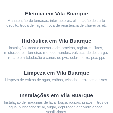
Elétrica em Vila Buarque
Manutenção de tomadas, interruptores, eliminação de curto 
circuito, troca de fiação, troca de resistência de chuveiros etc
Hidráulica em Vila Buarque
Instalação, troca e conserto de torneiras, registros, filtros, 
misturadores, torneiras monocomandos, válvulas de descarga, 
reparo em tubulação e canos de pvc, cobre, ferro, pex, ppr.
Limpeza 
em Vila Buarque
Limpeza de caixas de agua, calhas, telhados, terrenos e pisos.
Instalações 
em Vila Buarque
Instalação de maquinas de lavar louça, roupas, pratos, filtros de 
agua, purificador de ar, sugar, depurador, ar condicionado, 
ventiladores.