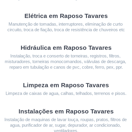
Elétrica em Raposo Tavares
Manutenção de tomadas, interruptores, eliminação de curto 
circuito, troca de fiação, troca de resistência de chuveiros etc
Hidráulica em Raposo Tavares
Instalação, troca e conserto de torneiras, registros, filtros, 
misturadores, torneiras monocomandos, válvulas de descarga, 
reparo em tubulação e canos de pvc, cobre, ferro, pex, ppr.
Limpeza 
em Raposo Tavares
Limpeza de caixas de agua, calhas, telhados, terrenos e pisos.
Instalações 
em Raposo Tavares
Instalação de maquinas de lavar louça, roupas, pratos, filtros de 
agua, purificador de ar, sugar, depurador, ar condicionado, 
ventiladores.