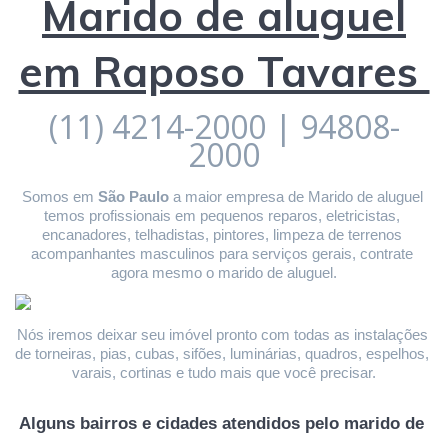
Marido de aluguel
em Raposo Tavares
(11) 4214-2000 | 94808-
2000
Somos em 
São Paulo
 a maior empresa de Marido de aluguel 
temos profissionais em pequenos reparos, eletricistas, 
encanadores, telhadistas, pintores, limpeza de terrenos 
acompanhantes masculinos para serviços gerais, contrate 
agora mesmo o marido de aluguel.
Nós iremos deixar seu imóvel pronto com todas as instalações 
de torneiras, pias, cubas, sifões, luminárias, quadros, espelhos, 
varais, cortinas e tudo mais que você precisar.
Alguns bairros e cidades atendidos pelo marido de 