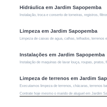
Hidráulica em Jardim Sapopemba
Instalação, troca e conserto de torneiras, registros, fi
Limpeza 
em Jardim Sapopemba
Limpeza de caixas de agua, calhas, telhados, terrenos e
Instalações 
em Jardim Sapopemba
Instalação de maquinas de lavar louça, roupas, pratos, fi
Limpeza de terrenos 
em Jardim Sa
Executamos limpeza de terrenos, chácaras, terrenos bal
Contrate hoje mesmo o marido de aluguel em Jardim 