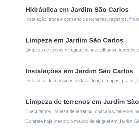
Hidráulica em Jardim São Carlos
Instalação, troca e conserto de torneiras, registros, fi
Limpeza 
em Jardim São Carlos
Limpeza de caixas de agua, calhas, telhados, terrenos e
Instalações 
em Jardim São Carlos
Instalação de maquinas de lavar louça, roupas, pratos, fi
Limpeza de terrenos 
em Jardim São
Executamos limpeza de terrenos, chácaras, terrenos bal
Contrate hoje mesmo o marido de aluguel em Jardim S