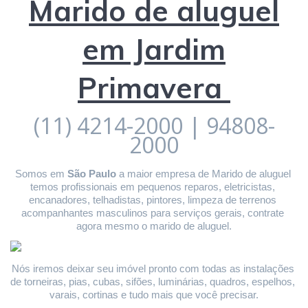
Marido de aluguel
em Jardim
Primavera
(11) 4214-2000 | 94808-
2000
Somos em 
São Paulo
 a maior empresa de Marido de aluguel 
temos profissionais em pequenos reparos, eletricistas, 
encanadores, telhadistas, pintores, limpeza de terrenos 
acompanhantes masculinos para serviços gerais, contrate 
agora mesmo o marido de aluguel.
Nós iremos deixar seu imóvel pronto com todas as instalações 
de torneiras, pias, cubas, sifões, luminárias, quadros, espelhos, 
varais, cortinas e tudo mais que você precisar.