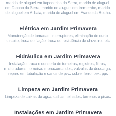
marido de aluguel em itapecerica da Serra, marido de aluguel 
em Taboao da Serra, marido de aluguel em tremembe, marido 
de aluguel em Atibaia, marido de aluguel em Franco da Rocha.
Elétrica em Jardim Primavera
Manutenção de tomadas, interruptores, eliminação de curto 
circuito, troca de fiação, troca de resistência de chuveiros etc
Hidráulica em Jardim Primavera
Instalação, troca e conserto de torneiras, registros, filtros, 
misturadores, torneiras monocomandos, válvulas de descarga, 
reparo em tubulação e canos de pvc, cobre, ferro, pex, ppr.
Limpeza 
em Jardim Primavera
Limpeza de caixas de agua, calhas, telhados, terrenos e pisos.
Instalações 
em Jardim Primavera