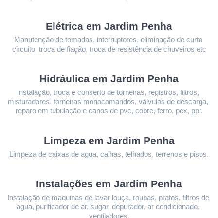
Elétrica em Jardim Penha
Manutenção de tomadas, interruptores, eliminação de curto 
circuito, troca de fiação, troca de resistência de chuveiros etc
Hidráulica em Jardim Penha
Instalação, troca e conserto de torneiras, registros, filtros, 
misturadores, torneiras monocomandos, válvulas de descarga, 
reparo em tubulação e canos de pvc, cobre, ferro, pex, ppr.
Limpeza 
em Jardim Penha
Limpeza de caixas de agua, calhas, telhados, terrenos e pisos.
Instalações 
em Jardim Penha
Instalação de maquinas de lavar louça, roupas, pratos, filtros de 
agua, purificador de ar, sugar, depurador, ar condicionado, 
ventiladores.