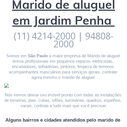
Marido de aluguel
em Jardim Penha
(11) 4214-2000 | 94808-
2000
Somos em 
São Paulo
 a maior empresa de Marido de aluguel 
temos profissionais em pequenos reparos, eletricistas, 
encanadores, telhadistas, pintores, limpeza de terrenos 
acompanhantes masculinos para serviços gerais, contrate 
agora mesmo o marido de aluguel.
Nós iremos deixar seu imóvel pronto com todas as instalações 
de torneiras, pias, cubas, sifões, luminárias, quadros, espelhos, 
varais, cortinas e tudo mais que você precisar.
Alguns bairros e cidades atendidos pelo marido de 