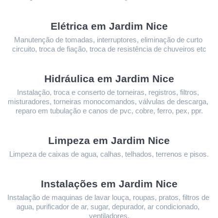
Elétrica em Jardim Nice
Manutenção de tomadas, interruptores, eliminação de curto 
circuito, troca de fiação, troca de resistência de chuveiros etc
Hidráulica em Jardim Nice
Instalação, troca e conserto de torneiras, registros, filtros, 
misturadores, torneiras monocomandos, válvulas de descarga, 
reparo em tubulação e canos de pvc, cobre, ferro, pex, ppr.
Limpeza 
em Jardim Nice
Limpeza de caixas de agua, calhas, telhados, terrenos e pisos.
Instalações 
em Jardim Nice
Instalação de maquinas de lavar louça, roupas, pratos, filtros de 
agua, purificador de ar, sugar, depurador, ar condicionado, 
ventiladores.