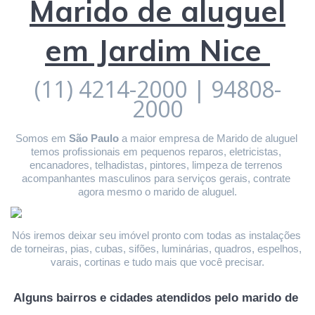
Marido de aluguel
em Jardim Nice
(11) 4214-2000 | 94808-
2000
Somos em 
São Paulo
 a maior empresa de Marido de aluguel 
temos profissionais em pequenos reparos, eletricistas, 
encanadores, telhadistas, pintores, limpeza de terrenos 
acompanhantes masculinos para serviços gerais, contrate 
agora mesmo o marido de aluguel.
Nós iremos deixar seu imóvel pronto com todas as instalações 
de torneiras, pias, cubas, sifões, luminárias, quadros, espelhos, 
varais, cortinas e tudo mais que você precisar.
Alguns bairros e cidades atendidos pelo marido de 