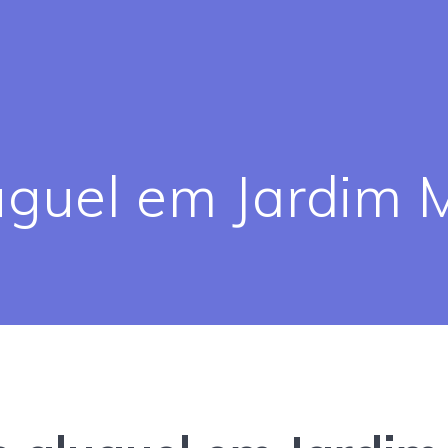
uguel em Jardim 