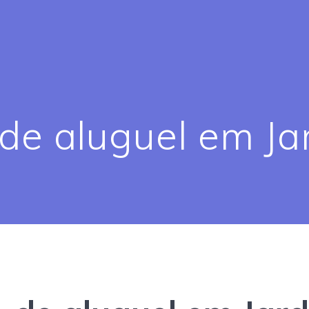
de aluguel em Jar