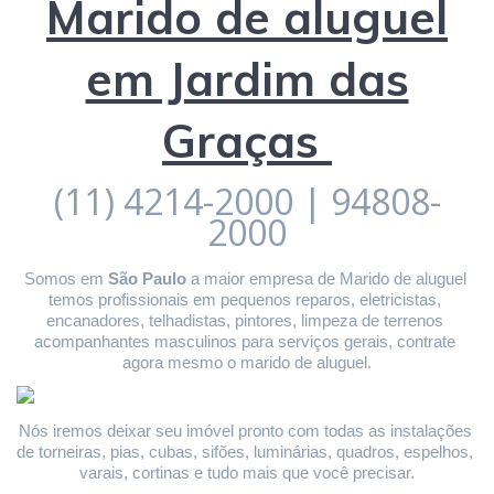
Marido de aluguel
em Jardim das
Graças
(11) 4214-2000 | 94808-
2000
Somos em 
São Paulo
 a maior empresa de Marido de aluguel 
temos profissionais em pequenos reparos, eletricistas, 
encanadores, telhadistas, pintores, limpeza de terrenos 
acompanhantes masculinos para serviços gerais, contrate 
agora mesmo o marido de aluguel.
Nós iremos deixar seu imóvel pronto com todas as instalações 
de torneiras, pias, cubas, sifões, luminárias, quadros, espelhos, 
varais, cortinas e tudo mais que você precisar.