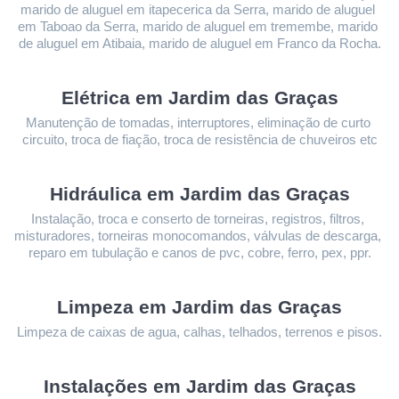
marido de aluguel em itapecerica da Serra, marido de aluguel 
em Taboao da Serra, marido de aluguel em tremembe, marido 
de aluguel em Atibaia, marido de aluguel em Franco da Rocha.
Elétrica em Jardim das Graças
Manutenção de tomadas, interruptores, eliminação de curto 
circuito, troca de fiação, troca de resistência de chuveiros etc
Hidráulica em Jardim das Graças
Instalação, troca e conserto de torneiras, registros, filtros, 
misturadores, torneiras monocomandos, válvulas de descarga, 
reparo em tubulação e canos de pvc, cobre, ferro, pex, ppr.
Limpeza 
em Jardim das Graças
Limpeza de caixas de agua, calhas, telhados, terrenos e pisos.
Instalações 
em Jardim das Graças