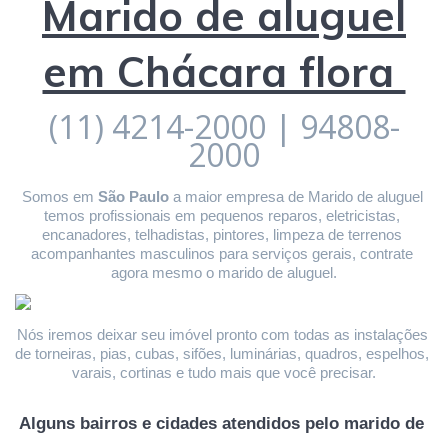
Marido de aluguel
em Chácara flora
(11) 4214-2000 | 94808-
2000
Somos em 
São Paulo
 a maior empresa de Marido de aluguel 
temos profissionais em pequenos reparos, eletricistas, 
encanadores, telhadistas, pintores, limpeza de terrenos 
acompanhantes masculinos para serviços gerais, contrate 
agora mesmo o marido de aluguel.
Nós iremos deixar seu imóvel pronto com todas as instalações 
de torneiras, pias, cubas, sifões, luminárias, quadros, espelhos, 
varais, cortinas e tudo mais que você precisar.
Alguns bairros e cidades atendidos pelo marido de 