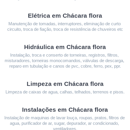
Elétrica em Chácara flora
Manutenção de tomadas, interruptores, eliminação de curto 
circuito, troca de fiação, troca de resistência de chuveiros etc
Hidráulica em Chácara flora
Instalação, troca e conserto de torneiras, registros, filtros, 
misturadores, torneiras monocomandos, válvulas de descarga, 
reparo em tubulação e canos de pvc, cobre, ferro, pex, ppr.
Limpeza 
em Chácara flora
Limpeza de caixas de agua, calhas, telhados, terrenos e pisos.
Instalações 
em Chácara flora
Instalação de maquinas de lavar louça, roupas, pratos, filtros de 
agua, purificador de ar, sugar, depurador, ar condicionado, 
ventiladores.