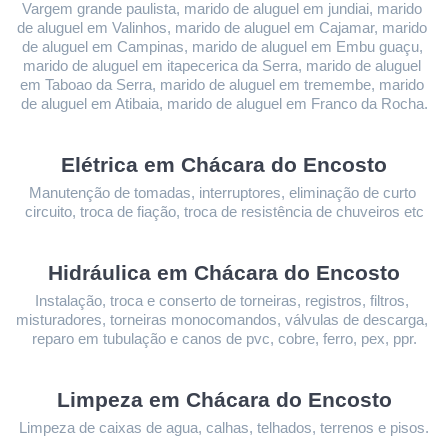
Vargem grande paulista, marido de aluguel em jundiai, marido 
de aluguel em Valinhos, marido de aluguel em Cajamar, marido 
de aluguel em Campinas, marido de aluguel em Embu guaçu, 
marido de aluguel em itapecerica da Serra, marido de aluguel 
em Taboao da Serra, marido de aluguel em tremembe, marido 
de aluguel em Atibaia, marido de aluguel em Franco da Rocha.
Elétrica em Chácara do Encosto
Manutenção de tomadas, interruptores, eliminação de curto 
circuito, troca de fiação, troca de resistência de chuveiros etc
Hidráulica em Chácara do Encosto
Instalação, troca e conserto de torneiras, registros, filtros, 
misturadores, torneiras monocomandos, válvulas de descarga, 
reparo em tubulação e canos de pvc, cobre, ferro, pex, ppr.
Limpeza 
em Chácara do Encosto
Limpeza de caixas de agua, calhas, telhados, terrenos e pisos.