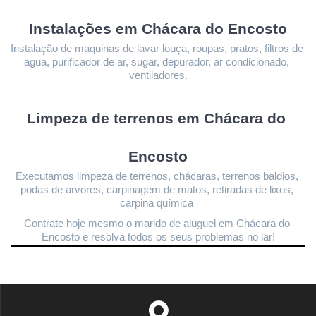
Instalações 
em Chácara do Encosto
Instalação de maquinas de lavar louça, roupas, pratos, filtros de 
agua, purificador de ar, sugar, depurador, ar condicionado, 
ventiladores.
Limpeza de terrenos 
em Chácara do 
Encosto
Executamos limpeza de terrenos, chácaras, terrenos baldios, 
podas de arvores, carpinagem de matos, retiradas de lixos, 
carpina química 
Contrate hoje mesmo o marido de aluguel em Chácara do 
Encosto
 e resolva todos os seus problemas no lar!