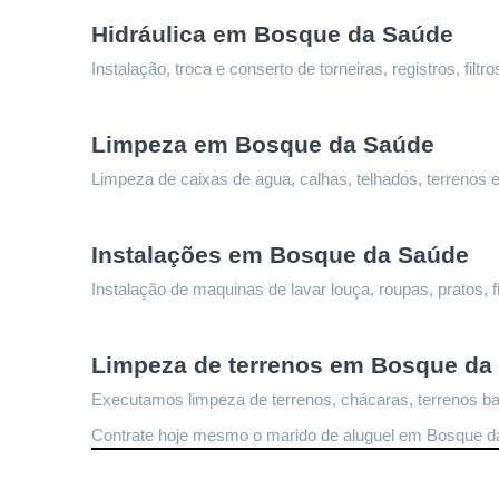
Hidráulica em Bosque da Saúde
Instalação, troca e conserto de torneiras, registros, fi
Limpeza 
em Bosque da Saúde
Limpeza de caixas de agua, calhas, telhados, terrenos e
Instalações 
em Bosque da Saúde
Instalação de maquinas de lavar louça, roupas, pratos, fi
Limpeza de terrenos 
em Bosque da
Executamos limpeza de terrenos, chácaras, terrenos bal
Contrate hoje mesmo o marido de aluguel em Bosque 