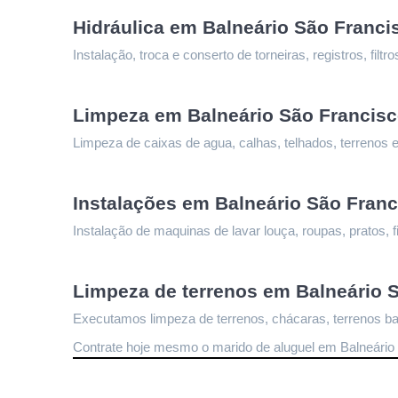
Hidráulica em Balneário São Franci
Instalação, troca e conserto de torneiras, registros, fi
Limpeza 
em Balneário São Francis
Limpeza de caixas de agua, calhas, telhados, terrenos e
Instalações 
em Balneário São Franc
Instalação de maquinas de lavar louça, roupas, pratos, fi
Limpeza de terrenos 
em Balneário 
Executamos limpeza de terrenos, chácaras, terrenos bal
Contrate hoje mesmo o marido de aluguel em Balneário