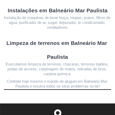
Instalações 
em Balneário Mar Paulista
Instalação de maquinas de lavar louça, roupas, pratos, filtros de 
agua, purificador de ar, sugar, depurador, ar condicionado, 
ventiladores.
Limpeza de terrenos 
em Balneário Mar 
Paulista
Executamos limpeza de terrenos, chácaras, terrenos baldios, 
podas de arvores, carpinagem de matos, retiradas de lixos, 
carpina química 
Contrate hoje mesmo o marido de aluguel em Balneário Mar 
Paulista
 e resolva todos os seus problemas no lar!