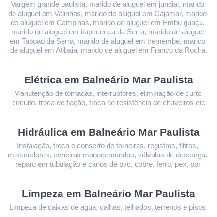
Vargem grande paulista, marido de aluguel em jundiai, marido 
de aluguel em Valinhos, marido de aluguel em Cajamar, marido 
de aluguel em Campinas, marido de aluguel em Embu guaçu, 
marido de aluguel em itapecerica da Serra, marido de aluguel 
em Taboao da Serra, marido de aluguel em tremembe, marido 
de aluguel em Atibaia, marido de aluguel em Franco da Rocha.
Elétrica em Balneário Mar Paulista
Manutenção de tomadas, interruptores, eliminação de curto 
circuito, troca de fiação, troca de resistência de chuveiros etc
Hidráulica em Balneário Mar Paulista
Instalação, troca e conserto de torneiras, registros, filtros, 
misturadores, torneiras monocomandos, válvulas de descarga, 
reparo em tubulação e canos de pvc, cobre, ferro, pex, ppr.
Limpeza 
em Balneário Mar Paulista
Limpeza de caixas de agua, calhas, telhados, terrenos e pisos.