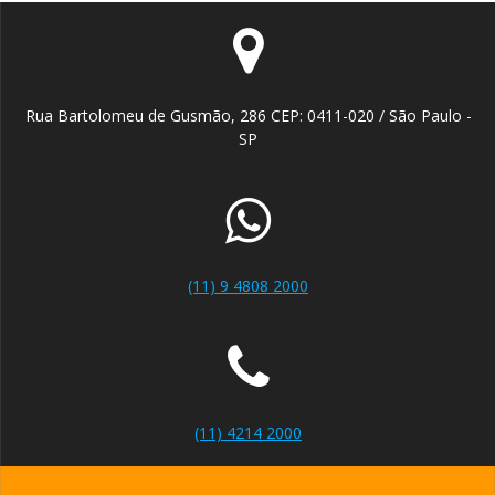
Rua Bartolomeu de Gusmão, 286 CEP: 0411-020 / São Paulo -
SP
(11) 9 4808 2000
(11) 4214 2000