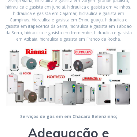
Granja viana, hidraulica e gasista em Vargem grande paulista,
hidraulica e gasista em jundiai, hidraulica e gasista em Valinhos,
hidraulica e gasista em Cajamar, hidraulica e gasista em
Campinas, hidraulica e gasista em Embu guaçu, hidraulica e
gasista em itapecerica da Serra, hidraulica e gasista em Taboao
da Serra, hidraulica e gasista em tremembe, hidraulica e gasista
em Atibaia, hidraulica e gasista em Franco da Rocha.
Serviços de gás em em Chácara Belenzinho;
Adequação e