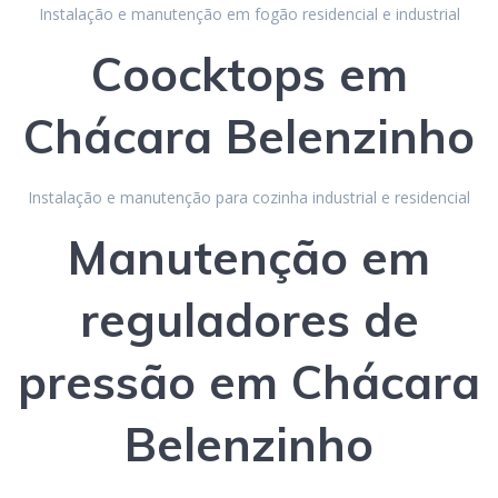
Instalação e manutenção em fogão residencial e industrial
Coocktops
em
Chácara Belenzinho
Instalação e manutenção para cozinha industrial e residencial
Manutenção em
reguladores de
p
ressão
em Chácara
Belenzinho