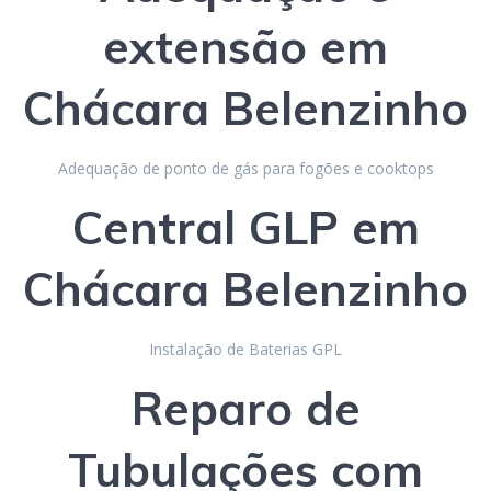
extensão em
Chácara Belenzinho
Adequação de ponto de gás para fogões e cooktops
Central GLP
em
Chácara Belenzinho
Instalação de Baterias GPL
Reparo de
Tubulações com