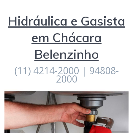
Hidráulica e Gasista
em Chácara
Belenzinho
(11) 4214-2000 | 94808-
2000