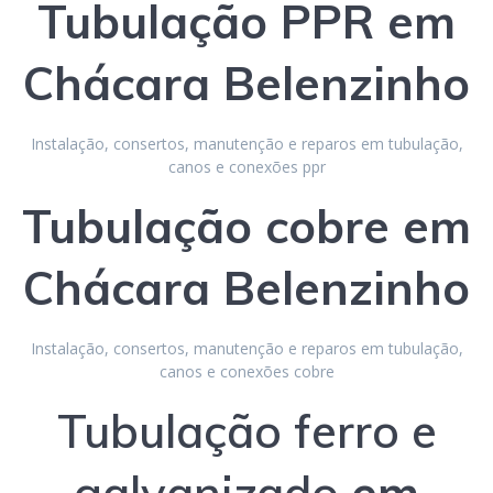
Tubulação
PPR
em
Chácara Belenzinho
Instalação, consertos, manutenção e reparos em tubulação,
canos e conexões ppr
Tubulação
cobre
em
Chácara Belenzinho
Instalação, consertos, manutenção e reparos em tubulação,
canos e conexões cobre
Tubulação ferro e
galvanizado
em