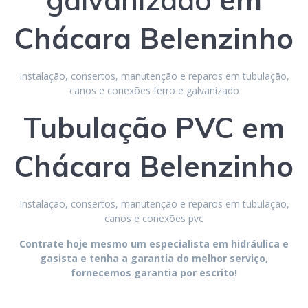
Chácara Belenzinho
Instalação, consertos, manutenção e reparos em tubulação,
canos e conexões ferro e galvanizado
Tubulação PVC
em
Chácara Belenzinho
Instalação, consertos, manutenção e reparos em tubulação,
canos e conexões pvc
Contrate hoje mesmo um especialista em hidráulica e
gasista e tenha a garantia do melhor serviço,
fornecemos garantia por escrito!