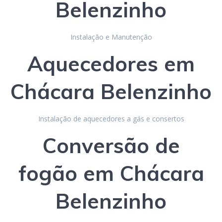
Belenzinho
Instalação e Manutenção
Aquecedores
em
Chácara Belenzinho
Instalação de aquecedores a gás e consertos
Conversão de
fogão
em Chácara
Belenzinho