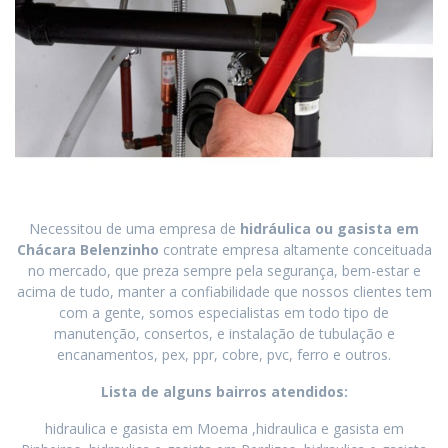
Necessitou de uma empresa de
hidráulica ou gasista em
Chácara Belenzinho
contrate empresa altamente conceituada
no mercado, que preza sempre pela segurança, bem-estar e
acima de tudo, manter a confiabilidade que nossos clientes tem
com a gente, somos especialistas em todo tipo de
manutenção, consertos, e instalação de tubulação e
encanamentos, pex, ppr, cobre, pvc, ferro e outros.
Lista de alguns bairros atendidos:
hidraulica e gasista em Moema ,hidraulica e gasista em