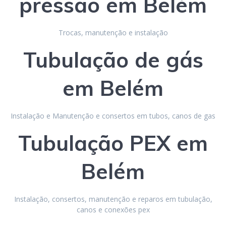
p
ressão
em Belém
Trocas, manutenção e instalação
Tubulação de gás
em Belém
Instalação e Manutenção e consertos em tubos, canos de gas
Tubulação
PEX
em
Belém
Instalação, consertos, manutenção e reparos em tubulação,
canos e conexões pex