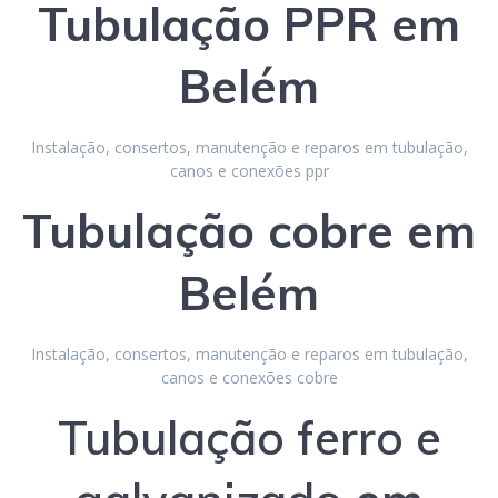
Tubulação
PPR
em
Belém
Instalação, consertos, manutenção e reparos em tubulação,
canos e conexões ppr
Tubulação
cobre
em
Belém
Instalação, consertos, manutenção e reparos em tubulação,
canos e conexões cobre
Tubulação ferro e