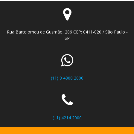
Rua Bartolomeu de Gusmão, 286 CEP: 0411-020 / São Paulo -
SP
(11) 9 4808 2000
(11) 4214 2000