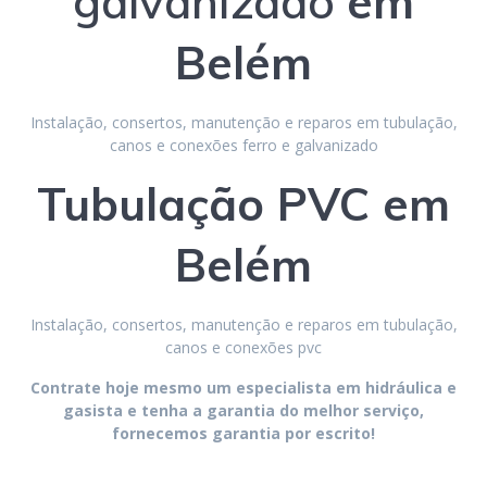
galvanizado
em
Belém
Instalação, consertos, manutenção e reparos em tubulação,
canos e conexões ferro e galvanizado
Tubulação PVC
em
Belém
Instalação, consertos, manutenção e reparos em tubulação,
canos e conexões pvc
Contrate hoje mesmo um especialista em hidráulica e
gasista e tenha a garantia do melhor serviço,
fornecemos garantia por escrito!