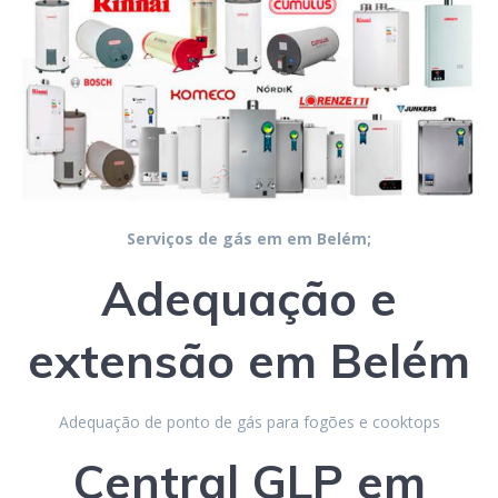
Serviços de gás em em Belém;
Adequação e
extensão em Belém
Adequação de ponto de gás para fogões e cooktops
Central GLP
em