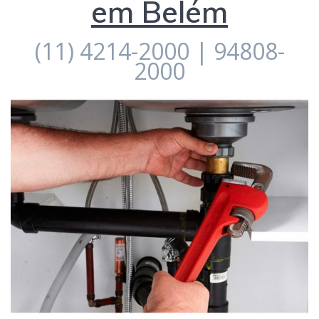
em Belém
(11) 4214-2000 | 94808-
2000