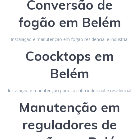
Conversão de
fogão
em Belém
Instalação e manutenção em fogão residencial e industrial
Coocktops
em
Belém
Instalação e manutenção para cozinha industrial e residencial
Manutenção em
reguladores de