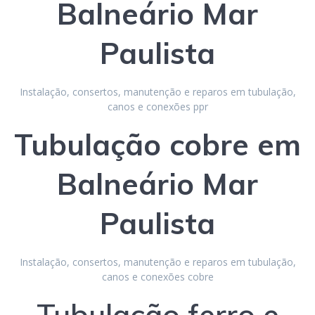
Balneário Mar
Paulista
Instalação, consertos, manutenção e reparos em tubulação,
canos e conexões ppr
Tubulação
cobre
em
Balneário Mar
Paulista
Instalação, consertos, manutenção e reparos em tubulação,
canos e conexões cobre
Tubulação ferro e