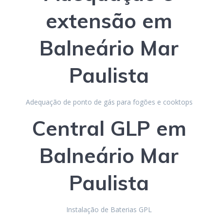
extensão em
Balneário Mar
Paulista
Adequação de ponto de gás para fogões e cooktops
Central GLP
em
Balneário Mar
Paulista
Instalação de Baterias GPL