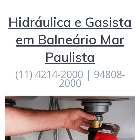
Hidráulica e Gasista
em Balneário Mar
Paulista
(11) 4214-2000 | 94808-
2000