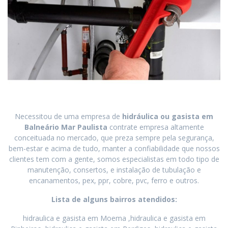
Necessitou de uma empresa de
hidráulica ou gasista em
Balneário Mar Paulista
contrate empresa altamente
conceituada no mercado, que preza sempre pela segurança,
bem-estar e acima de tudo, manter a confiabilidade que nossos
clientes tem com a gente, somos especialistas em todo tipo de
manutenção, consertos, e instalação de tubulação e
encanamentos, pex, ppr, cobre, pvc, ferro e outros.
Lista de alguns bairros atendidos:
hidraulica e gasista em Moema ,hidraulica e gasista em