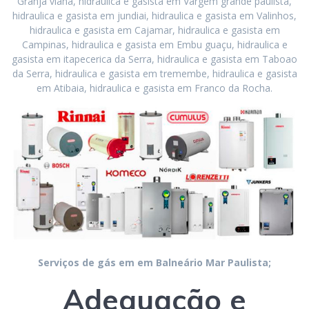
Granja viana, hidraulica e gasista em Vargem grande paulista,
hidraulica e gasista em jundiai, hidraulica e gasista em Valinhos,
hidraulica e gasista em Cajamar, hidraulica e gasista em
Campinas, hidraulica e gasista em Embu guaçu, hidraulica e
gasista em itapecerica da Serra, hidraulica e gasista em Taboao
da Serra, hidraulica e gasista em tremembe, hidraulica e gasista
em Atibaia, hidraulica e gasista em Franco da Rocha.
Serviços de gás em em Balneário Mar Paulista;
Adequação e