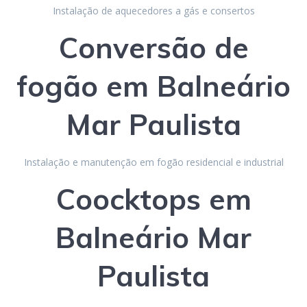
Instalação de aquecedores a gás e consertos
Conversão de
fogão
em Balneário
Mar Paulista
Instalação e manutenção em fogão residencial e industrial
Coocktops
em
Balneário Mar
Paulista