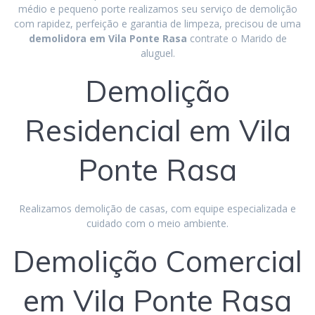
médio e pequeno porte realizamos seu serviço de demolição
com rapidez, perfeição e garantia de limpeza, precisou de uma
demolidora em Vila Ponte Rasa
contrate o Marido de
aluguel.
Demolição
Residencial em Vila
Ponte Rasa
Realizamos demolição de casas, com equipe especializada e
cuidado com o meio ambiente.
Demolição Comercial
em Vila Ponte Rasa