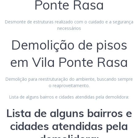
Ponte Rasa
Desmonte de estruturas realizado com o cuidado e a segurança
necessários
Demolição de pisos
em Vila Ponte Rasa
Demolição para reestruturação do ambiente, buscando sempre
o reaproveitamento.
Lista de alguns bairros e cidades atendidas pela demolidora:
Lista de alguns bairros e
cidades atendidas pela