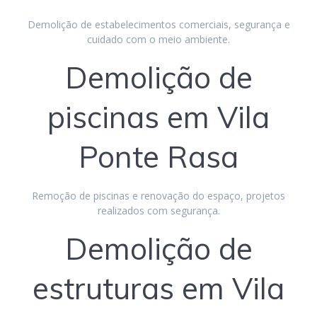
Demolição de estabelecimentos comerciais, segurança e
cuidado com o meio ambiente.
Demolição de
piscinas em Vila
Ponte Rasa
Remoção de piscinas e renovação do espaço, projetos
realizados com segurança.
Demolição de
estruturas em Vila