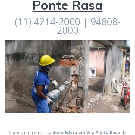
Ponte Rasa
(11) 4214-2000 | 94808-
2000
Somos uma empresa
demolidora em
Vila Ponte Rasa
de