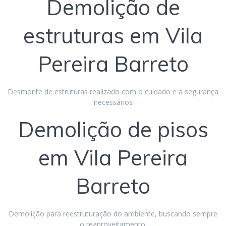
Demolição de
estruturas em Vila
Pereira Barreto
Desmonte de estruturas realizado com o cuidado e a segurança
necessários
Demolição de pisos
em Vila Pereira
Barreto
Demolição para reestruturação do ambiente, buscando sempre
o reaproveitamento.