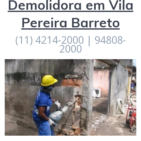
Demolidora em Vila
Pereira Barreto
(11) 4214-2000 | 94808-
2000