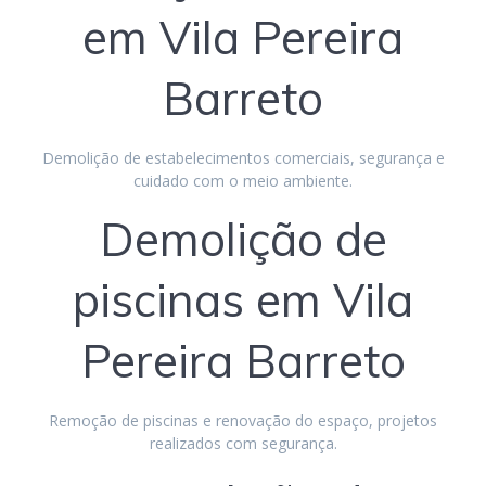
em Vila Pereira
Barreto
Demolição de estabelecimentos comerciais, segurança e
cuidado com o meio ambiente.
Demolição de
piscinas em Vila
Pereira Barreto
Remoção de piscinas e renovação do espaço, projetos
realizados com segurança.