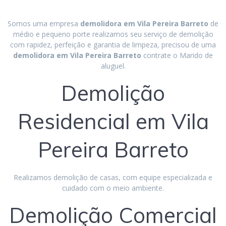
Somos uma empresa
demolidora em
Vila Pereira Barreto
de
médio e pequeno porte realizamos seu serviço de demolição
com rapidez, perfeição e garantia de limpeza, precisou de uma
demolidora em Vila Pereira Barreto
contrate o Marido de
aluguel.
Demolição
Residencial em Vila
Pereira Barreto
Realizamos demolição de casas, com equipe especializada e
cuidado com o meio ambiente.
Demolição Comercial