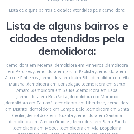
Lista de alguns bairros e cidades atendidas pela demolidora:
Lista de alguns bairros e
cidades atendidas pela
demolidora:
demolidora em Moema ,demolidora em Pinheiros ,demolidora
em Perdizes ,demolidora em Jardim Paulista ,demolidora em
Alto de Pinheiros ,demolidora em Itaim Bibi ,demolidora em Vila
Mariana ,demolidora em Consolação ,demolidora em Santo
Amaro ,demolidora em Saúde ,demolidora em Lapa
,demolidora em Bela Vista ,demolidora em Morumbi
,demolidora em Tatuapé ,demolidora em Liberdade, demolidora
em Distrito ,demolidora em Campo Belo ,demolidora em Santa
Cecília ,demolidora em Butantã ,demolidora em Santana
,demolidora em Campo Grande ,demolidora em Barra Funda
,demolidora em Mooca ,demolidora em Vila Leopoldina