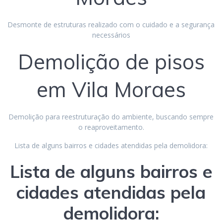
Desmonte de estruturas realizado com o cuidado e a segurança
necessários
Demolição de pisos
em Vila Moraes
Demolição para reestruturação do ambiente, buscando sempre
o reaproveitamento.
Lista de alguns bairros e cidades atendidas pela demolidora:
Lista de alguns bairros e
cidades atendidas pela
demolidora: