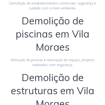
Demolição de estabelecimentos comerciais, segurança e
cuidado com o meio ambiente.
Demolição de
piscinas em Vila
Moraes
Remoção de piscinas e renovação do espaço, projetos
realizados com segurança.
Demolição de
estruturas em Vila
Moraes