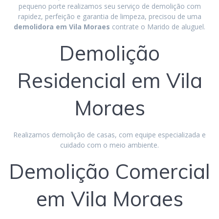
pequeno porte realizamos seu serviço de demolição com
rapidez, perfeição e garantia de limpeza, precisou de uma
demolidora em Vila Moraes
contrate o Marido de aluguel.
Demolição
Residencial em Vila
Moraes
Realizamos demolição de casas, com equipe especializada e
cuidado com o meio ambiente.
Demolição Comercial
em Vila Moraes