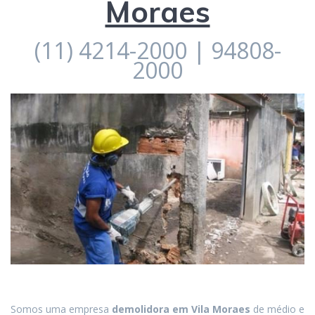
Moraes
(11) 4214-2000 | 94808-
2000
Somos uma empresa
demolidora em
Vila Moraes
de médio e