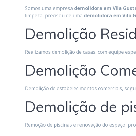
Somos uma empresa
demolidora em
Vila Gust
limpeza, precisou de uma
demolidora em Vila 
Demolição Resid
Realizamos demolição de casas, com equipe espe
Demolição Comer
Demolição de estabelecimentos comerciais, segu
Demolição de pi
Remoção de piscinas e renovação do espaço, pro