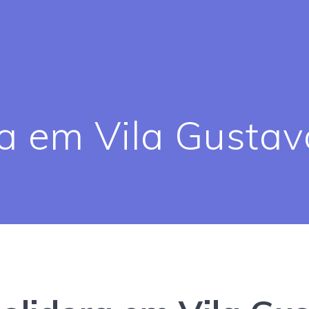
a em Vila Gustav