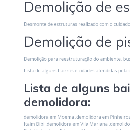
Demolição de es
Desmonte de estruturas realizado com o cuidado
Demolição de pi
Demolição para reestruturação do ambiente, bu
Lista de alguns bairros e cidades atendidas pela
Lista de alguns ba
demolidora:
demolidora em Moema ,demolidora em Pinheiros ,
Itaim Bibi ,demolidora em Vila Mariana ,demol