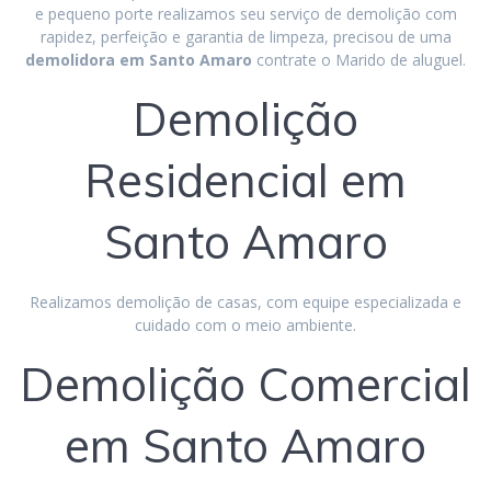
e pequeno porte realizamos seu serviço de demolição com
rapidez, perfeição e garantia de limpeza, precisou de uma
demolidora em Santo Amaro
contrate o Marido de aluguel.
Demolição
Residencial em
Santo Amaro
Realizamos demolição de casas, com equipe especializada e
cuidado com o meio ambiente.
Demolição Comercial
em Santo Amaro