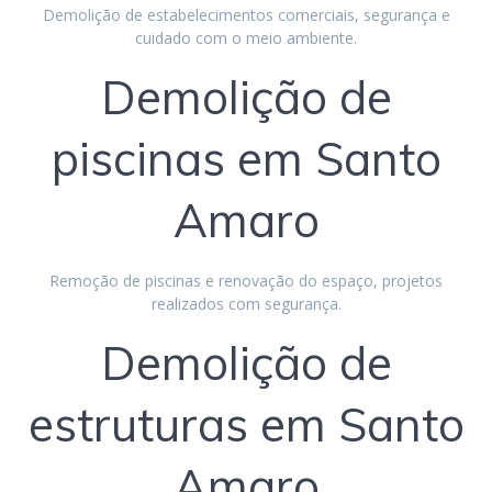
Demolição de estabelecimentos comerciais, segurança e
cuidado com o meio ambiente.
Demolição de
piscinas em Santo
Amaro
Remoção de piscinas e renovação do espaço, projetos
realizados com segurança.
Demolição de
estruturas em Santo
Amaro