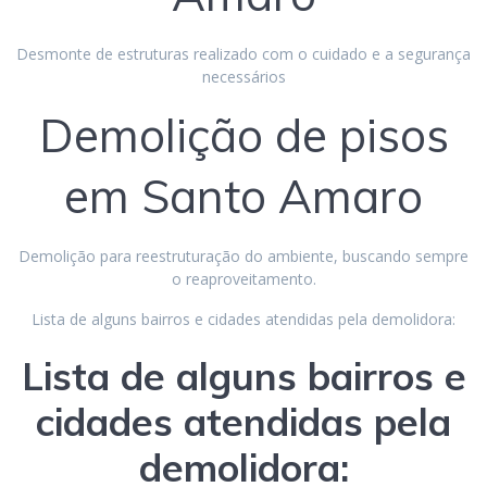
Desmonte de estruturas realizado com o cuidado e a segurança
necessários
Demolição de pisos
em Santo Amaro
Demolição para reestruturação do ambiente, buscando sempre
o reaproveitamento.
Lista de alguns bairros e cidades atendidas pela demolidora:
Lista de alguns bairros e
cidades atendidas pela
demolidora: