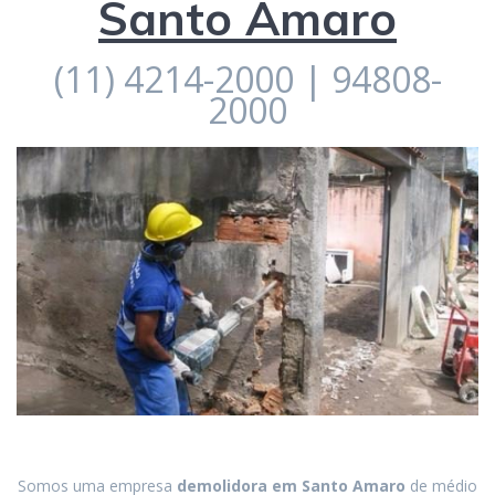
Santo Amaro
(11) 4214-2000 | 94808-
2000
Somos uma empresa
demolidora em
Santo Amaro
de médio