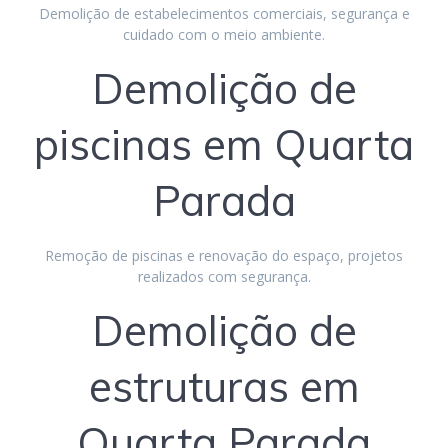
Demolição de estabelecimentos comerciais, segurança e
cuidado com o meio ambiente.
Demolição de
piscinas em Quarta
Parada
Remoção de piscinas e renovação do espaço, projetos
realizados com segurança.
Demolição de
estruturas em
Quarta Parada