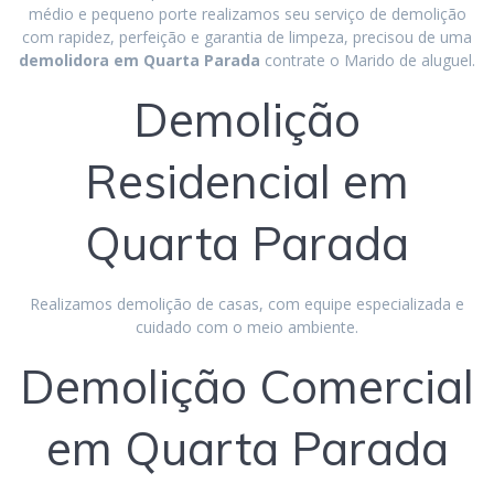
médio e pequeno porte realizamos seu serviço de demolição
com rapidez, perfeição e garantia de limpeza, precisou de uma
demolidora em Quarta Parada
contrate o Marido de aluguel.
Demolição
Residencial em
Quarta Parada
Realizamos demolição de casas, com equipe especializada e
cuidado com o meio ambiente.
Demolição Comercial
em Quarta Parada