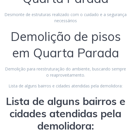
Desmonte de estruturas realizado com o cuidado e a segurança
necessários
Demolição de pisos
em Quarta Parada
Demolição para reestruturação do ambiente, buscando sempre
o reaproveitamento.
Lista de alguns bairros e cidades atendidas pela demolidora:
Lista de alguns bairros e
cidades atendidas pela
demolidora: