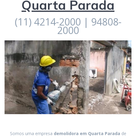
Quarta Parada
(11) 4214-2000 | 94808-
2000
Somos uma empresa
demolidora em
Quarta Parada
de