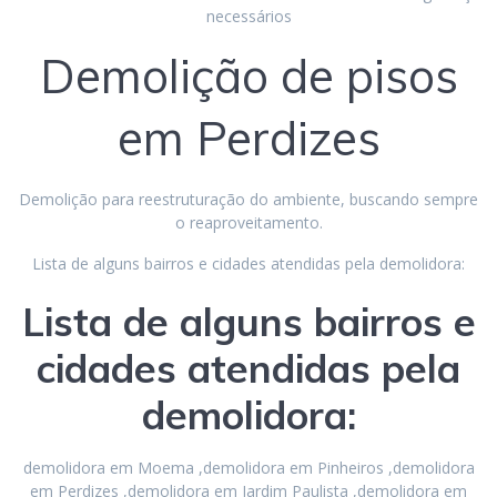
necessários
Demolição de pisos
em Perdizes
Demolição para reestruturação do ambiente, buscando sempre
o reaproveitamento.
Lista de alguns bairros e cidades atendidas pela demolidora:
Lista de alguns bairros e
cidades atendidas pela
demolidora:
demolidora em Moema ,demolidora em Pinheiros ,demolidora
em Perdizes ,demolidora em Jardim Paulista ,demolidora em