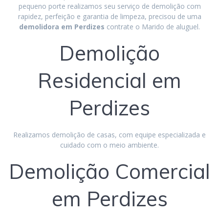
pequeno porte realizamos seu serviço de demolição com
rapidez, perfeição e garantia de limpeza, precisou de uma
demolidora em Perdizes
contrate o Marido de aluguel.
Demolição
Residencial em
Perdizes
Realizamos demolição de casas, com equipe especializada e
cuidado com o meio ambiente.
Demolição Comercial
em Perdizes