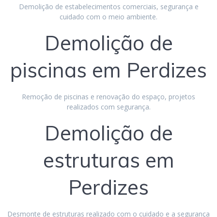
Demolição de estabelecimentos comerciais, segurança e
cuidado com o meio ambiente.
Demolição de
piscinas em Perdizes
Remoção de piscinas e renovação do espaço, projetos
realizados com segurança.
Demolição de
estruturas em
Perdizes
Desmonte de estruturas realizado com o cuidado e a segurança