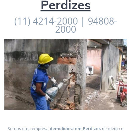
Perdizes
(11) 4214-2000 | 94808-
2000
Somos uma empresa
demolidora em
Perdizes
de médio e